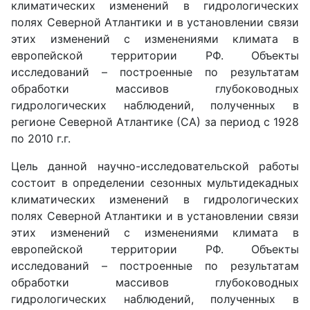
климатических изменений в гидрологических
полях Северной Атлантики и в установлении связи
этих изменений с изменениями климата в
европейской территории РФ. Объекты
исследований – построенные по результатам
обработки массивов глубоководных
гидрологических наблюдений, полученных в
регионе Северной Атлантике (СА) за период с 1928
по 2010 г.г.
Цель данной научно-исследовательской работы
состоит в определении сезонных мультидекадных
климатических изменений в гидрологических
полях Северной Атлантики и в установлении связи
этих изменений с изменениями климата в
европейской территории РФ. Объекты
исследований – построенные по результатам
обработки массивов глубоководных
гидрологических наблюдений, полученных в