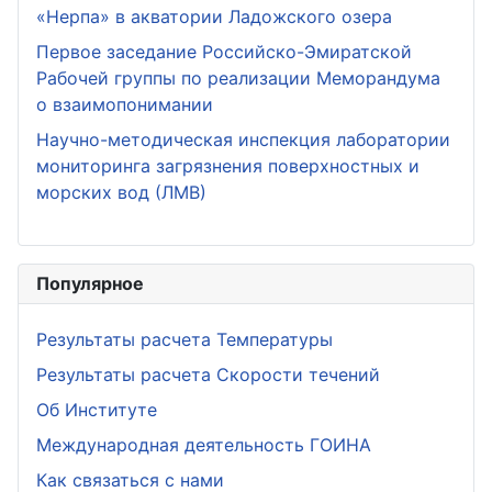
«Нерпа» в акватории Ладожского озера
Первое заседание Российско-Эмиратской
Рабочей группы по реализации Меморандума
о взаимопонимании
Научно-методическая инспекция лаборатории
мониторинга загрязнения поверхностных и
морских вод (ЛМВ)
Популярное
Результаты расчета Температуры
Результаты расчета Скорости течений
Об Институте
Международная деятельность ГОИНА
Как связаться с нами