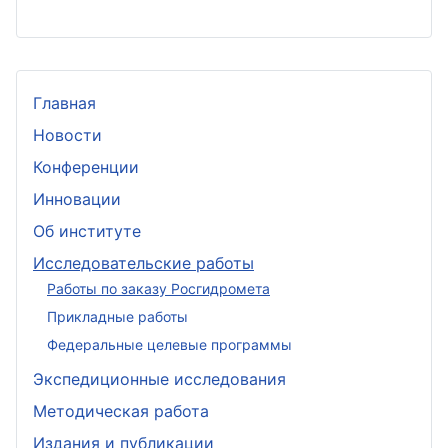
Главная
Новости
Конференции
Инновации
Об институте
Исследовательские работы
Работы по заказу Росгидромета
Прикладные работы
Федеральные целевые программы
Экспедиционные исследования
Методическая работа
Издания и публикации