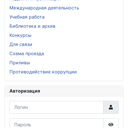
Международная деятельность
Учебная работа
Библиотека и архив
Конкурсы
Для связи
Схема проезда
Приливы
Противодействие коррупции
Авторизация
Логин
Пароль