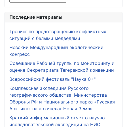
Последние материалы
Тренинг по предотвращению конфликтных
ситуаций с белыми медведями
Невский Международный экологический
конгресс
Совещание Рабочей группы по мониторингу и
оценке Секретариата Тегеранской конвенции
Всероссийский фестиваль "Наука 0+"
Комплексная экспедиция Русского
географического общества, Министерства
Обороны РФ и Национального парка «Русская
Арктика» на архипелаг Новая Земля
Краткий информационный отчет о научно-
исследовательской экспедиции на НИС