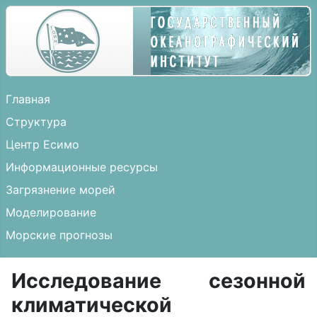
Главная
Структура
Центр Есимо
Информационные ресурсы
Загрязнение морей
Моделирование
Морские прогнозы
Исследование сезонной
климатической