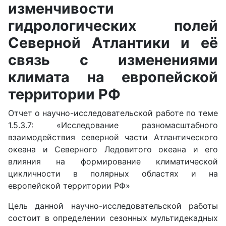
изменчивости
гидрологических полей
Северной Атлантики и её
связь с изменениями
климата на европейской
территории РФ
Отчет о научно-исследовательской работе по теме
1.5.3.7: «Исследование разномасштабного
взаимодействия северной части Атлантического
океана и Северного Ледовитого океана и его
влияния на формирование климатической
цикличности в полярных областях и на
европейской территории РФ»
Цель данной научно-исследовательской работы
состоит в определении сезонных мультидекадных