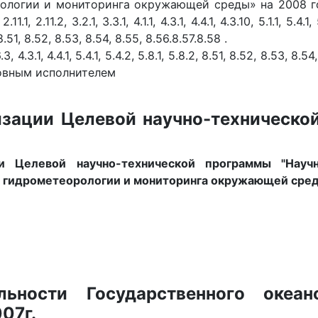
ологии и мониторинга окружающей среды» на 2008 г
2.11.1, 2.11.2, 3.2.1, 3.3.1, 4.1.1, 4.3.1, 4.4.1, 4.3.10, 5.1.1, 5.4.1
1, 8.51, 8.52, 8.53, 8.54, 8.55, 8.56.8.57.8.58 .
3, 4.3.1, 4.4.1, 5.4.1, 5.4.2, 5.8.1, 5.8.2, 8.51, 8.52, 8.53, 8.
овным исполнителем
изации Целевой научно-техническо
и Целевой научно-технической программы "Науч
и гидрометеорологии и мониторинга окружающей сред
льности Государственного океано
007г.