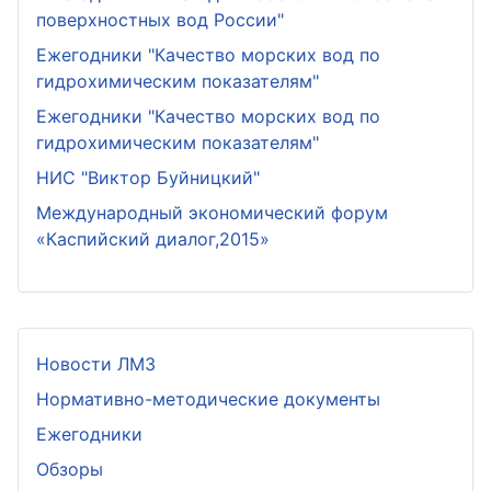
поверхностных вод России"
Ежегодники "Качество морских вод по
гидрохимическим показателям"
Ежегодники "Качество морских вод по
гидрохимическим показателям"
НИС "Виктор Буйницкий"
Международный экономический форум
«Каспийский диалог,2015»
Новости ЛМЗ
Нормативно-методические документы
Ежегодники
Обзоры