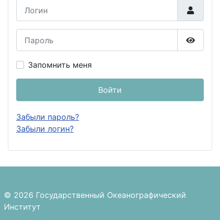
Логин
Пароль
Показа
Запомнить меня
Войти
Забыли пароль?
Забыли логин?
© 2026 Государственный Океанографический
Институт