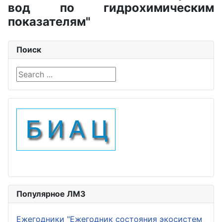
вод по гидрохимическим
показателям"
Поиск
Search ...
Популярное ЛМЗ
Ежегодники "Ежегодник состояния экосистем