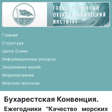
Главная
Структура
Центр Есимо
Информационные ресурсы
Загрязнение морей
Моделирование
Морские прогнозы
Бухарестская Конвенция.
Ежегодники "Качество морских