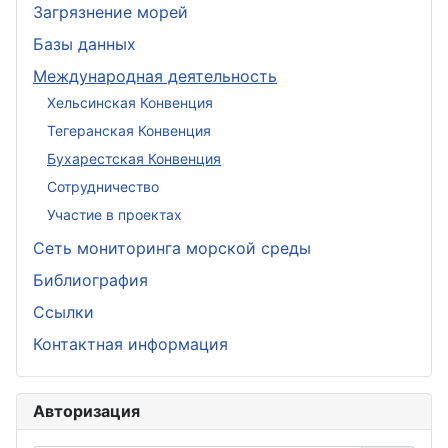
Загрязнение морей
Базы данных
Международная деятельность
Хельсинская Конвенция
Тегеранская Конвенция
Бухарестская Конвенция
Сотрудничество
Участие в проектах
Сеть мониторинга морской среды
Библиография
Ссылки
Контактная информация
Авторизация