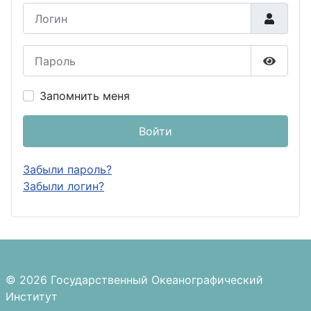
Логин
Пароль
Показа
Запомнить меня
Войти
Забыли пароль?
Забыли логин?
© 2026 Государственный Океанографический
Институт