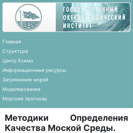
Главная
Структура
Центр Есимо
Информационные ресурсы
Загрязнение морей
Моделирование
Морские прогнозы
Методики Определения
Качества Моской Среды.