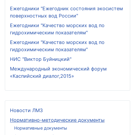
Ежегодники "Ежегодник состояния экосистем
поверхностных вод России"
Ежегодники "Качество морских вод по
гидрохимическим показателям"
Ежегодники "Качество морских вод по
гидрохимическим показателям"
НИС "Виктор Буйницкий"
Международный экономический форум
«Каспийский диалог,2015»
Новости ЛМЗ
Нормативно-методические документы
Нормативные документы