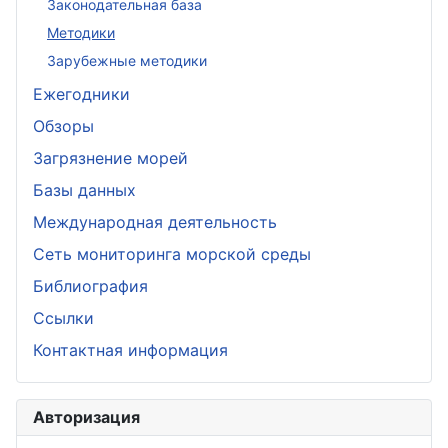
Законодательная база
Методики
Зарубежные методики
Ежегодники
Обзоры
Загрязнение морей
Базы данных
Международная деятельность
Сеть мониторинга морской среды
Библиография
Ссылки
Контактная информация
Авторизация