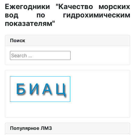
Ежегодники "Качество морских
вод по гидрохимическим
показателям"
Поиск
Search ...
Популярное ЛМЗ