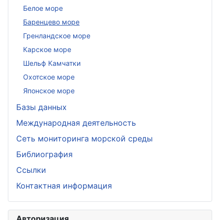
Белое море
Баренцево море
Гренландское море
Карское море
Шельф Камчатки
Охотское море
Японское море
Базы данных
Международная деятельность
Сеть мониторинга морской среды
Библиография
Ссылки
Контактная информация
Авторизация