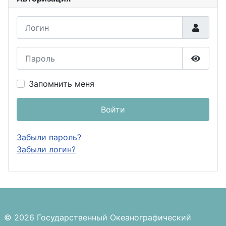
Логин
Пароль
Показа
Запомнить меня
Войти
Забыли пароль?
Забыли логин?
© 2026 Государственный Океанографический