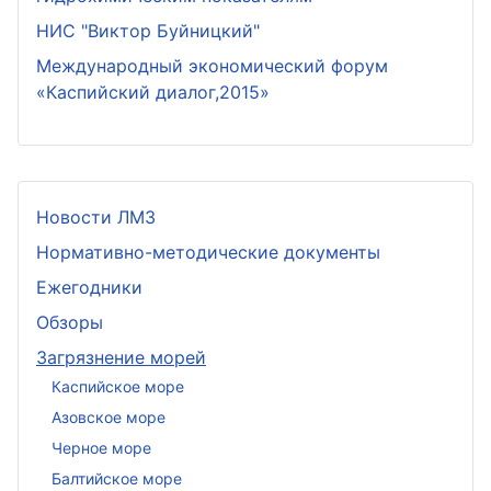
НИС "Виктор Буйницкий"
Международный экономический форум
«Каспийский диалог,2015»
Новости ЛМЗ
Нормативно-методические документы
Ежегодники
Обзоры
Загрязнение морей
Каспийское море
Азовское море
Черное море
Балтийское море