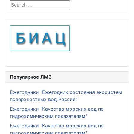
Search ...
Популярное ЛМЗ
Ежегодники "Ежегодник состояния экосистем
поверхностных вод России"
Ежегодники "Качество морских вод по
гидрохимическим показателям"
Ежегодники "Качество морских вод по
гидрохимическим показателям"