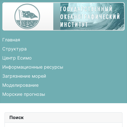
Главная
Структура
Центр Есимо
Информационные ресурсы
Загрязнение морей
Моделирование
Морские прогнозы
Поиск