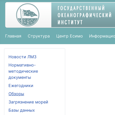
Главная
Структура
Центр Есимо
Информацио
Новости ЛМЗ
Нормативно-
методические
документы
Ежегодники
Обзоры
Загрязнение морей
Базы данных