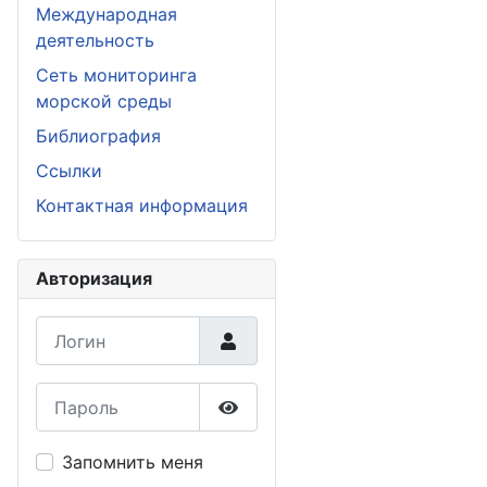
Международная
деятельность
Сеть мониторинга
морской среды
Библиография
Ссылки
Контактная информация
Авторизация
Логин
Пароль
Показать пароль
Запомнить меня