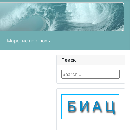
Морские прогнозы
Поиск
Search ...