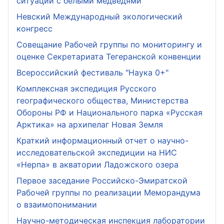
ситуаций с белыми медведями
Невский Международный экологический
конгресс
Совещание Рабочей группы по мониторингу и
оценке Секретариата Тегеранской конвенции
Всероссийский фестиваль "Наука 0+"
Комплексная экспедиция Русского
географического общества, Министерства
Обороны РФ и Национального парка «Русская
Арктика» на архипелаг Новая Земля
Краткий информационный отчет о научно-
исследовательской экспедиции на НИС
«Нерпа» в акватории Ладожского озера
Первое заседание Российско-Эмиратской
Рабочей группы по реализации Меморандума
о взаимопонимании
Научно-методическая инспекция лаборатории