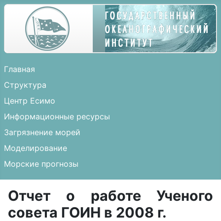
Главная
Структура
Центр Есимо
Информационные ресурсы
Загрязнение морей
Моделирование
Морские прогнозы
Отчет о работе Ученого
совета ГОИН в 2008 г.