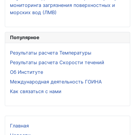
мониторинга загрязнения поверхностных и
морских вод (ЛМВ)
Популярное
Результаты расчета Температуры
Результаты расчета Скорости течений
Об Институте
Международная деятельность ГОИНА
Как связаться с нами
Главная