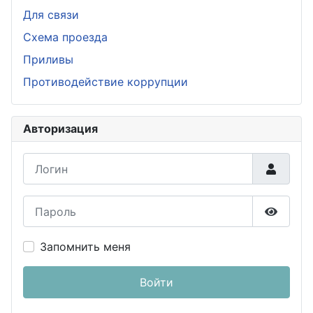
Для связи
Схема проезда
Приливы
Противодействие коррупции
Авторизация
Логин
Пароль
Показа
Запомнить меня
Войти