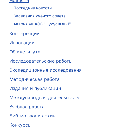
Новости
Последние новости
Заседания учёного совета
Авария на АЭС "Фукусима-1"
Конференции
Инновации
Об институте
Исследовательские работы
Экспедиционные исследования
Методическая работа
Издания и публикации
Международная деятельность
Учебная работа
Библиотека и архив
Конкурсы