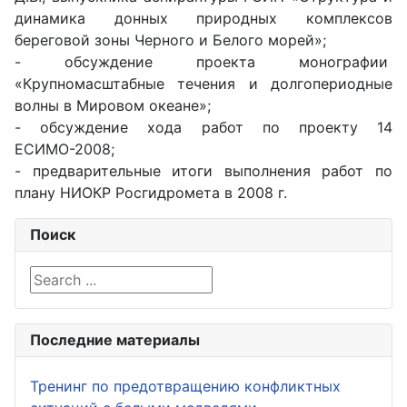
динамика донных природных комплексов
береговой зоны Черного и Белого морей»;
- обсуждение проекта монографии
«Крупномасштабные течения и долгопериодные
волны в Мировом океане»;
- обсуждение хода работ по проекту 14
ЕСИМО-2008;
- предварительные итоги выполнения работ по
плану НИОКР Росгидромета в 2008 г.
Поиск
Search ...
Последние материалы
Тренинг по предотвращению конфликтных