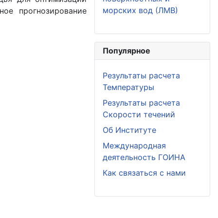
морских вод (ЛМВ)
ное прогнозирование
Популярное
Результаты расчета
Температуры
Результаты расчета
Скорости течений
Об Институте
Международная
деятельность ГОИНА
Как связаться с нами