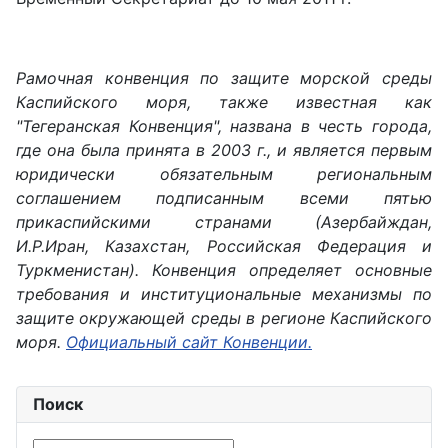
Рамочная конвенция по защите морской среды
Каспийского моря, также известная как
"Тегеранская Конвенция", названа в честь города,
где она была принята в 2003 г., и является первым
юридически обязательным региональным
соглашением подписанным всеми пятью
прикаспийскими странами (Азербайждан,
И.Р.Иран, Казахстан, Российская Федерация и
Туркменистан). Конвенция определяет основные
требования и институциональные механизмы по
защите окружающей среды в регионе Каспийского
моря.
Официальный сайт Конвенции.
Поиск