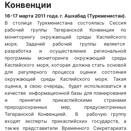
Конвенции
16-17 марта 2011 года. г. Ашхабад (Туркменистан).
В столице Туркменистана состоялась Сессия
рабочей группы Тегеранской Конвенции по
мониторингу окружающей среды Каспийского
моря. Задачей рабочей группы является
разработка и осуществление региональной
программы мониторинга окружающей среды
Каспийского моря, которая должна стать основой
для регулярного процесса оценки состояния
окружающей среды Каспийского моря. Такая
оценка, в свою очередь, будет использоваться в
качестве информационной базы для планирования
и принятия прикаспийскими странами
природоохранных мер, предусмотренных
Тегеранской Конвенцией. В рабочую группу
входят эксперты прикаспийских государств, а
также представители Временного Секретариата