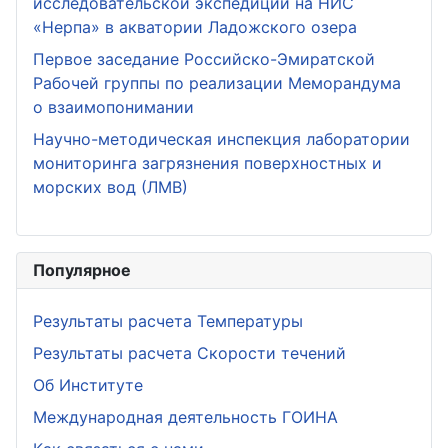
исследовательской экспедиции на НИС
«Нерпа» в акватории Ладожского озера
Первое заседание Российско-Эмиратской
Рабочей группы по реализации Меморандума
о взаимопонимании
Научно-методическая инспекция лаборатории
мониторинга загрязнения поверхностных и
морских вод (ЛМВ)
Популярное
Результаты расчета Температуры
Результаты расчета Скорости течений
Об Институте
Международная деятельность ГОИНА