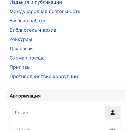
Издания и публикации
Международная деятельность
Учебная работа
Библиотека и архив
Конкурсы
Для связи
Схема проезда
Приливы
Противодействие коррупции
Авторизация
Логин
Пароль