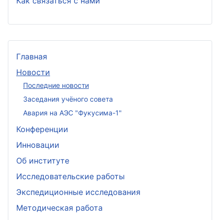
Как связаться с нами
Главная
Новости
Последние новости
Заседания учёного совета
Авария на АЭС "Фукусима-1"
Конференции
Инновации
Об институте
Исследовательские работы
Экспедиционные исследования
Методическая работа