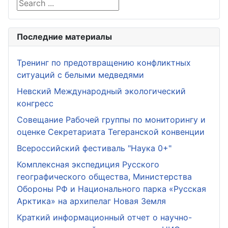
Search ...
Последние материалы
Тренинг по предотвращению конфликтных
ситуаций с белыми медведями
Невский Международный экологический
конгресс
Совещание Рабочей группы по мониторингу и
оценке Секретариата Тегеранской конвенции
Всероссийский фестиваль "Наука 0+"
Комплексная экспедиция Русского
географического общества, Министерства
Обороны РФ и Национального парка «Русская
Арктика» на архипелаг Новая Земля
Краткий информационный отчет о научно-