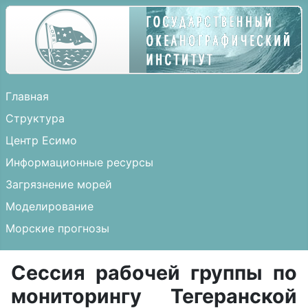
Главная
Структура
Центр Есимо
Информационные ресурсы
Загрязнение морей
Моделирование
Морские прогнозы
Сессия рабочей группы по
мониторингу Тегеранской