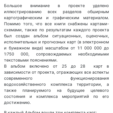
Большое внимание в проекте уделено
иллюстрированию всех разделов обширным
картографическим и графическим материалом.
Помимо того, что все книги снабжены картами-
схемами, также по результатам каждого проекта
был создан альбом ситуационных, оценочных,
исполнительных и прогнозных карт (в электронном
и бумажном виде) масштабом от 1:1 000 000 до
1:750 000, сопровождаемых необходимыми
текстовыми пояснениями.
В альбом включено от 25 до 28 карт в
зависимости от проекта, отражающих все аспекты
современного функционирования
водохозяйственного комплекса территории, а
также планируемого на будущее целевого
состояния и комплекса мероприятий по его
достижению.
В каждый Альбом вошли три комплекта карт: