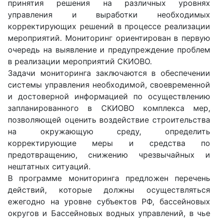
принятия решения на различных уровнях
управления и выработки необходимых
корректирующих решений в процессе реализации
мероприятий. Мониторинг ориентирован в первую
очередь на выявление и предупреждение проблем
в реализации мероприятий СКИОВО.
Задачи мониторинга заключаются в обеспечении
системы управления необходимой, своевременной
и достоверной информацией по осуществлению
запланированного в СКИОВО комплекса мер,
позволяющей оценить воздействие строительства
на окружающую среду, определить
корректирующие меры и средства по
предотвращению, снижению чрезвычайных и
нештатных ситуаций.
В программе мониторинга предложен перечень
действий, которые должны осуществляться
ежегодно на уровне субъектов РФ, бассейновых
округов и Бассейновых водных управлений, в чье