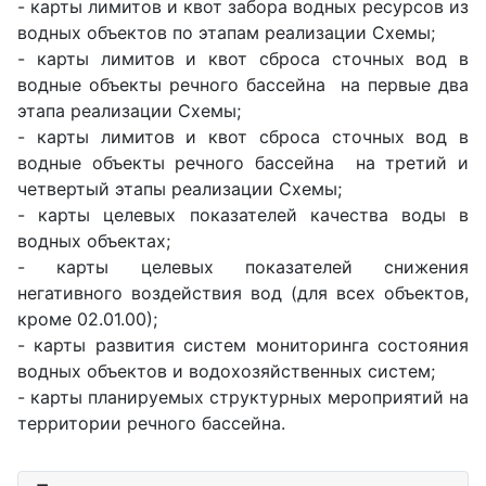
- карты лимитов и квот забора водных ресурсов из
водных объектов по этапам реализации Схемы;
- карты лимитов и квот сброса сточных вод в
водные объекты речного бассейна на первые два
этапа реализации Схемы;
- карты лимитов и квот сброса сточных вод в
водные объекты речного бассейна на третий и
четвертый этапы реализации Схемы;
- карты целевых показателей качества воды в
водных объектах;
- карты целевых показателей снижения
негативного воздействия вод (для всех объектов,
кроме 02.01.00);
- карты развития систем мониторинга состояния
водных объектов и водохозяйственных систем;
- карты планируемых структурных мероприятий на
территории речного бассейна.