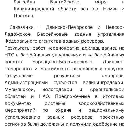
бассейна Балтийского моря в
Калининградской области без р.р. Неман и
Преголя.
Заказчики – Двинско-Печорское и Невско-
Ладожское Бассейновые водные управления
Федерального агентства водных ресурсов.
Результаты работ неоднократно докладывались на
НТС в бассейновых управлениях и на бассейновых
советах Баренцево-Беломорского, Двинско-
Печорского и Балтийского бассейновых округов.
Полученные результаты одобрены
Администрациями субъектов Калининградской,
Мурманской, Вологодской и Архангельской
областей и НАО. Предложенные в итоговых
документах системы водохозяйственных
мероприятий по охране и рациональному
использованию водных ресурсов проектных
регионов были доложены и получили одобрение на