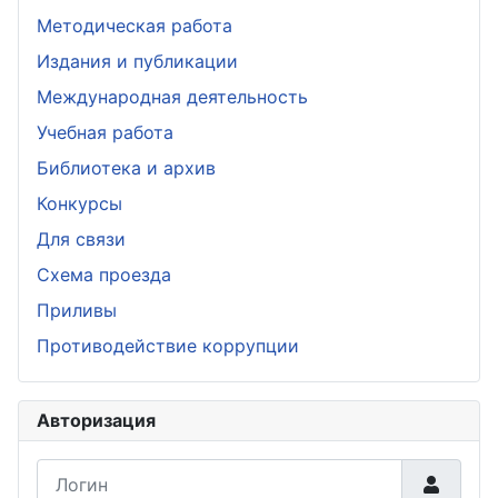
Методическая работа
Издания и публикации
Международная деятельность
Учебная работа
Библиотека и архив
Конкурсы
Для связи
Схема проезда
Приливы
Противодействие коррупции
Авторизация
Логин