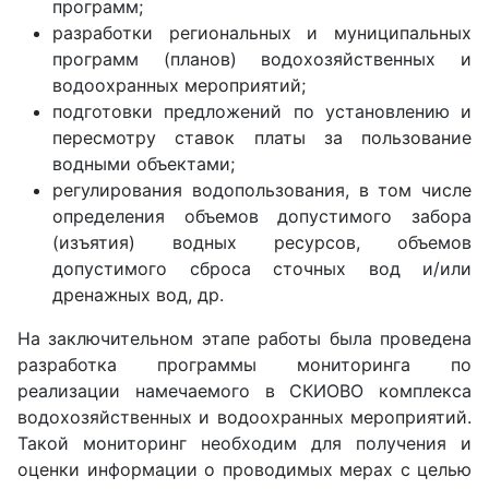
программ;
разработки региональных и муниципальных
программ (планов) водохозяйственных и
водоохранных мероприятий;
подготовки предложений по установлению и
пересмотру ставок платы за пользование
водными объектами;
регулирования водопользования, в том числе
определения объемов допустимого забора
(изъятия) водных ресурсов, объемов
допустимого сброса сточных вод и/или
дренажных вод, др.
На заключительном этапе работы была проведена
разработка программы мониторинга по
реализации намечаемого в СКИОВО комплекса
водохозяйственных и водоохранных мероприятий.
Такой мониторинг необходим для получения и
оценки информации о проводимых мерах с целью