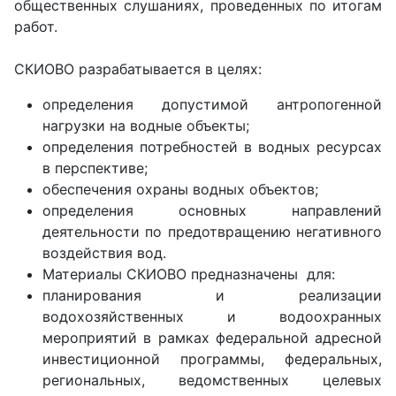
общественных слушаниях, проведенных по итогам
работ.
СКИОВО разрабатывается в целях:
определения допустимой антропогенной
нагрузки на водные объекты;
определения потребностей в водных ресурсах
в перспективе;
обеспечения охраны водных объектов;
определения основных направлений
деятельности по предотвращению негативного
воздействия вод.
Материалы СКИОВО предназначены для:
планирования и реализации
водохозяйственных и водоохранных
мероприятий в рамках федеральной адресной
инвестиционной программы, федеральных,
региональных, ведомственных целевых