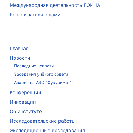
Международная деятельность ГОИНА
Как связаться с нами
Главная
Новости
Последние новости
Заседания учёного совета
Авария на АЭС "Фукусима-1"
Конференции
Инновации
Об институте
Исследовательские работы
Экспедиционные исследования