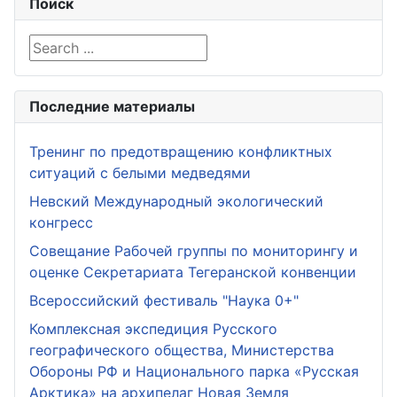
Поиск
Search ...
Последние материалы
Тренинг по предотвращению конфликтных
ситуаций с белыми медведями
Невский Международный экологический
конгресс
Совещание Рабочей группы по мониторингу и
оценке Секретариата Тегеранской конвенции
Всероссийский фестиваль "Наука 0+"
Комплексная экспедиция Русского
географического общества, Министерства
Обороны РФ и Национального парка «Русская
Арктика» на архипелаг Новая Земля