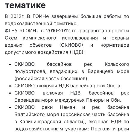
тематике
В 2012г. В ГОИНе завершены большие работы по
водохозяйственной тематике.
ФГБУ «ГОИН» в 2010-2012 гг. разработал проекты
Схем комплексного использования и охраны
водных объектов (СКИОВО) и нормативов
допустимого воздействия (НДВ):
СКИОВО бассейнов рек Кольского
полуострова, впадающих в Баренцево море
(российская часть бассейнов).
СКИОВО, включая НДВ бассейна реки Онега.
СКИОВО, включая НДВ, бассейнов рек
Баренцева моря междуречья Печоры и Оби.
СКИОВО реки Неман и рек бассейна
Балтийского моря (российская часть бассейна
в Калининградской области), включая НДВ по
водохозяйственным участкам: Преголя и реки