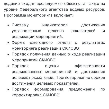
ведение входят исследуемые объекты, а также на
уровне Федерального агентства водных ресурсов.
Программа мониторинга включает:
Систему индикаторов достижения
установленных целевых показателей и
реализации мероприятий.
Формы ежегодного отчета о результатах
мониторинга реализации СКИОВО.
Порядок получения данных о ходе реализации
мероприятий СКИОВО.
Порядок оценки эффективности
реализованных мероприятий и достижения
целевых показателей. Прогнозирование сроков
достижения целевых показателей.
Порядок формирования предложений по
корректировке СКИОВО.