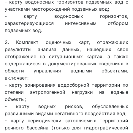
- карту водоносных горизонтов подземных вод с
участками месторождений подземных вод;
- карту водоносных горизонтов,
характеризующихся интенсивным отбором
подземных вод.
2. Комплект оценочных карт, отражающих
результаты анализа данных, нашедших свое
отображение на ситуационных картах, а также
содержащиеся в документированных сведениях в
области управления водными объектами,
включает:
- карту зонирования водосборной территории по
степени антропогенной нагрузки на водные
объекты;
- карту водных рисков, обусловленных
различными видами негативного воздействия вод;
- карту периодически затопляемых территорий
речного бассейна (только для гидрографической