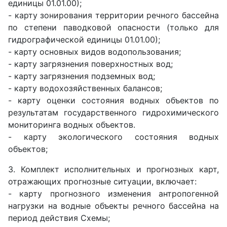
единицы 01.01.00);
- карту зонирования территории речного бассейна
по степени паводковой опасности (только для
гидрографической единицы 01.01.00);
- карту основных видов водопользования;
- карту загрязнения поверхностных вод;
- карту загрязнения подземных вод;
- карту водохозяйственных балансов;
- карту оценки состояния водных объектов по
результатам государственного гидрохимического
мониторинга водных объектов.
- карту экологического состояния водных
объектов;
3. Комплект исполнительных и прогнозных карт,
отражающих прогнозные ситуации, включает:
- карту прогнозного изменения антропогенной
нагрузки на водные объекты речного бассейна на
период действия Схемы;