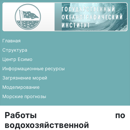
Главная
Структура
Центр Есимо
Информационные ресурсы
Загрязнение морей
Моделирование
Морские прогнозы
Работы по
водохозяйственной