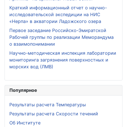
Краткий информационный отчет о научно-
исследовательской экспедиции на НИС
«Нерпа» в акватории Ладожского озера
Первое заседание Российско-Эмиратской
Рабочей группы по реализации Меморандума
о взаимопонимании
Научно-методическая инспекция лаборатории
мониторинга загрязнения поверхностных и
морских вод (ЛМВ)
Популярное
Результаты расчета Температуры
Результаты расчета Скорости течений
Об Институте