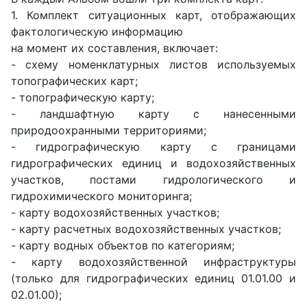
1. Комплект ситуационных карт, отображающих
фактологическую информацию
на момент их составления, включает:
- схему номенклатурных листов используемых
топографических карт;
- топографическую карту;
- ландшафтную карту с нанесенными
природоохранными территориями;
- гидрографическую карту с границами
гидрографических единиц и водохозяйственных
участков, постами гидрологического и
гидрохимического мониторинга;
- карту водохозяйственных участков;
- карту расчетных водохозяйственных участков;
- карту водных объектов по категориям;
- карту водохозяйственной инфраструктуры
(только для гидрографических единиц 01.01.00 и
02.01.00);