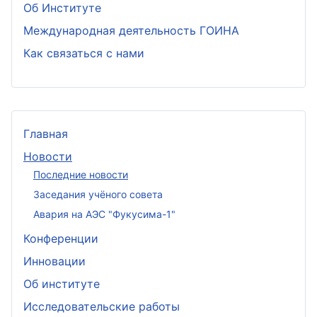
Об Институте
Международная деятельность ГОИНА
Как связаться с нами
Главная
Новости
Последние новости
Заседания учёного совета
Авария на АЭС "Фукусима-1"
Конференции
Инновации
Об институте
Исследовательские работы