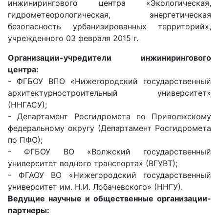
инжинирингового центра «Экологическая,
гидрометеорологическая, энергетическая
безопасность урбанизированных территорий»,
учрежденного 03 февраля 2015 г.
Организации-учредители инжинирингового
центра:
- ФГБОУ ВПО «Нижегородский государственный
архитектурностроительный университет»
(ННГАСУ);
- Департамент Росгидромета по Приволжскому
федеральному округу (Департамент Росгидромета
по ПФО);
- ФГБОУ ВО «Волжский государственный
университет водного транспорта» (ВГУВТ);
- ФГАОУ ВО «Нижегородский государственный
университет им. Н.И. Лобачевского» (ННГУ).
Ведущие научные и общественные организации-
партнеры: