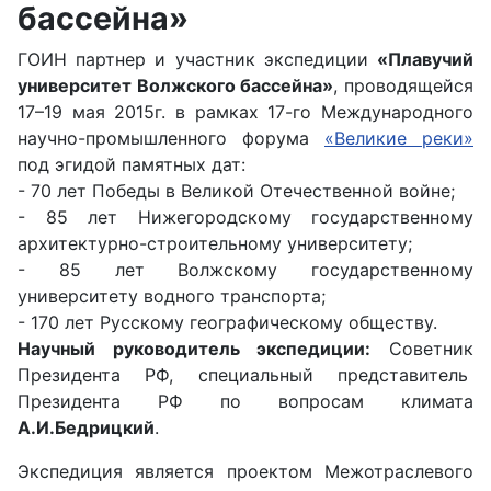
бассейна»
ГОИН партнер и участник экспедиции
«Плавучий
университет Волжского бассейна»
, проводящейся
17–19 мая 2015г. в рамках 17-го Международного
научно-промышленного форума
«Великие реки»
под эгидой памятных дат:
- 70 лет Победы в Великой Отечественной войне;
- 85 лет Нижегородскому государственному
архитектурно-строительному университету;
- 85 лет Волжскому государственному
университету водного транспорта;
- 170 лет Русскому географическому обществу.
Научный руководитель экспедиции:
Советник
Президента РФ, специальный представитель
Президента РФ по вопросам климата
А.И.Бедрицкий
.
Экспедиция является проектом Межотраслевого