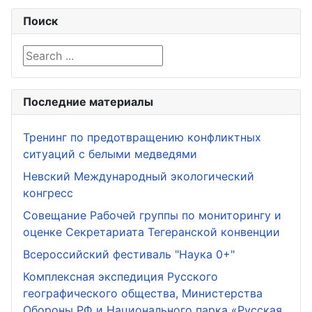
Поиск
Search ...
Последние материалы
Тренинг по предотвращению конфликтных
ситуаций с белыми медведями
Невский Международный экологический
конгресс
Совещание Рабочей группы по мониторингу и
оценке Секретариата Тегеранской конвенции
Всероссийский фестиваль "Наука 0+"
Комплексная экспедиция Русского
географического общества, Министерства
Обороны РФ и Национального парка «Русская