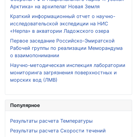
Арктика» на архипелаг Новая Земля
Краткий информационный отчет о научно-
исследовательской экспедиции на НИС
«Нерпа» в акватории Ладожского озера
Первое заседание Российско-Эмиратской
Рабочей группы по реализации Меморандума
о взаимопонимании
Научно-методическая инспекция лаборатории
мониторинга загрязнения поверхностных и
морских вод (ЛМВ)
Популярное
Результаты расчета Температуры
Результаты расчета Скорости течений