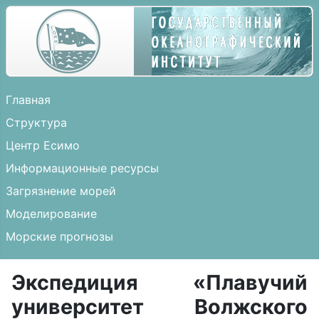
Главная
Структура
Центр Есимо
Информационные ресурсы
Загрязнение морей
Моделирование
Морские прогнозы
Экспедиция «Плавучий
университет Волжского