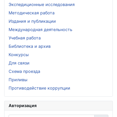
Экспедиционные исследования
Методическая работа
Издания и публикации
Международная деятельность
Учебная работа
Библиотека и архив
Конкурсы
Для связи
Схема проезда
Приливы
Противодействие коррупции
Авторизация