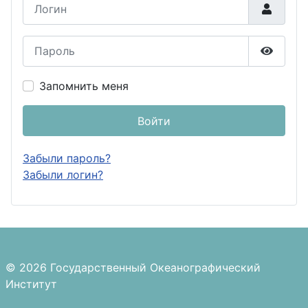
Логин
Пароль
Показа
Запомнить меня
Войти
Забыли пароль?
Забыли логин?
© 2026 Государственный Океанографический
Институт