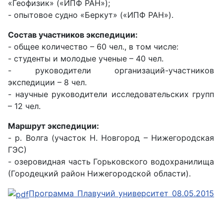
«Геофизик» («ИПФ РАН»);
- опытовое судно «Беркут» («ИПФ РАН»).
Состав участников экспедиции:
- общее количество – 60 чел., в том числе:
- студенты и молодые ученые – 40 чел.
- руководители организаций-участников
экспедиции – 8 чел.
- научные руководители исследовательских групп
– 12 чел.
Маршрут экспедиции:
- р. Волга (участок Н. Новгород – Нижегородская
ГЭС)
- озеровидная часть Горьковского водохранилища
(Городецкий район Нижегородской области).
Программа Плавучий университет 08.05.2015