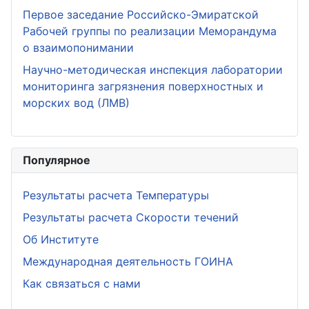
Первое заседание Российско-Эмиратской
Рабочей группы по реализации Меморандума
о взаимопонимании
Научно-методическая инспекция лаборатории
мониторинга загрязнения поверхностных и
морских вод (ЛМВ)
Популярное
Результаты расчета Температуры
Результаты расчета Скорости течений
Об Институте
Международная деятельность ГОИНА
Как связаться с нами