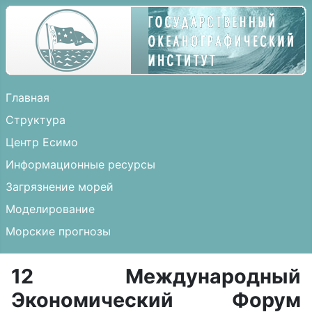
Главная
Структура
Центр Есимо
Информационные ресурсы
Загрязнение морей
Моделирование
Морские прогнозы
12 Международный
Экономический Форум