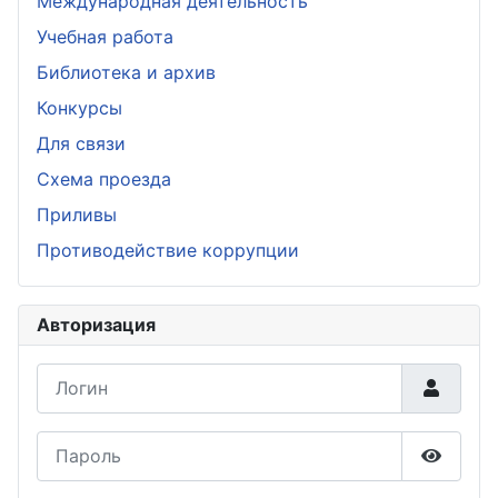
Международная деятельность
Учебная работа
Библиотека и архив
Конкурсы
Для связи
Схема проезда
Приливы
Противодействие коррупции
Авторизация
Логин
Пароль
Показа