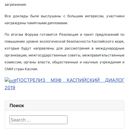
загрязнения.
Все доклады были выслушаны с большим интересом, участники
награждены памятными дипломами.
По итогам Форума готовится Резолюция и пакет предложений по
повышению уровня экологической безопасности Каспийского моря,
которые будут направлены для рассмотрения в международные
организации, межгосударственные советы, межправительственные
комиссии, органы власти, общественные и научные учреждения и
СМИ стран Каспия.
ПОСТРЕЛИЗ МЭФ КАСПИЙСКИЙ ДИАЛОГ
2019
Поиск
Search ...