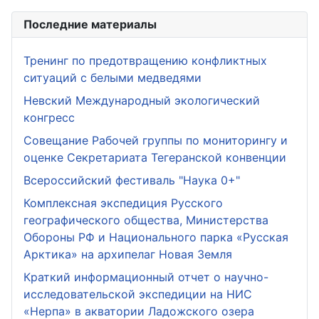
Последние материалы
Тренинг по предотвращению конфликтных
ситуаций с белыми медведями
Невский Международный экологический
конгресс
Совещание Рабочей группы по мониторингу и
оценке Секретариата Тегеранской конвенции
Всероссийский фестиваль "Наука 0+"
Комплексная экспедиция Русского
географического общества, Министерства
Обороны РФ и Национального парка «Русская
Арктика» на архипелаг Новая Земля
Краткий информационный отчет о научно-
исследовательской экспедиции на НИС
«Нерпа» в акватории Ладожского озера