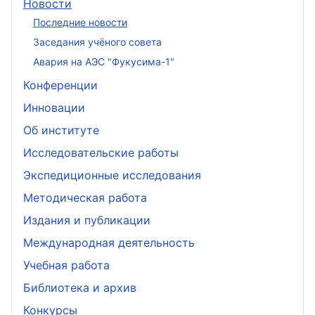
Новости
Последние новости
Заседания учёного совета
Авария на АЭС "Фукусима-1"
Конференции
Инновации
Об институте
Исследовательские работы
Экспедиционные исследования
Методическая работа
Издания и публикации
Международная деятельность
Учебная работа
Библиотека и архив
Конкурсы