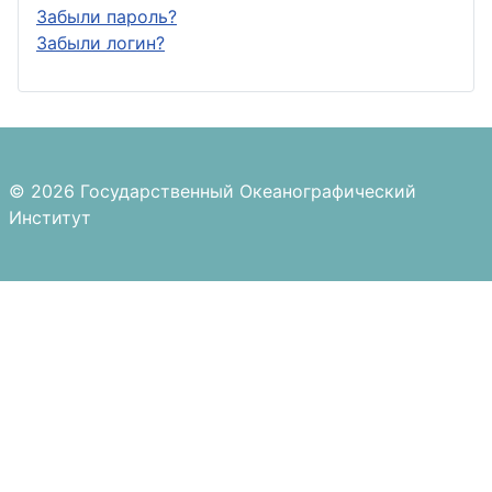
Забыли пароль?
Забыли логин?
© 2026 Государственный Океанографический
Институт