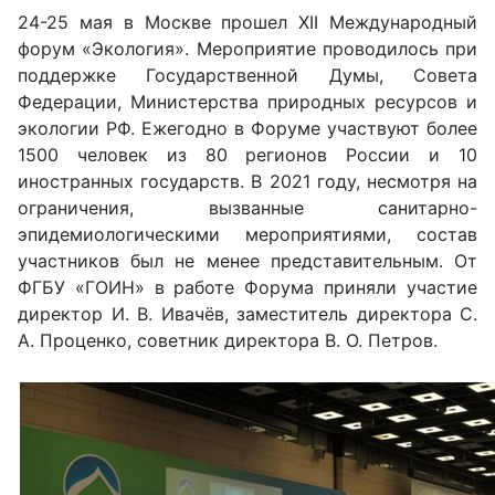
24-25 мая в Москве прошел XII Международный
форум «Экология». Мероприятие проводилось при
поддержке Государственной Думы, Совета
Федерации, Министерства природных ресурсов и
экологии РФ. Ежегодно в Форуме участвуют более
1500 человек из 80 регионов России и 10
иностранных государств. В 2021 году, несмотря на
ограничения, вызванные санитарно-
эпидемиологическими мероприятиями, состав
участников был не менее представительным. От
ФГБУ «ГОИН» в работе Форума приняли участие
директор И. В. Ивачёв, заместитель директора С.
А. Проценко, советник директора В. О. Петров.