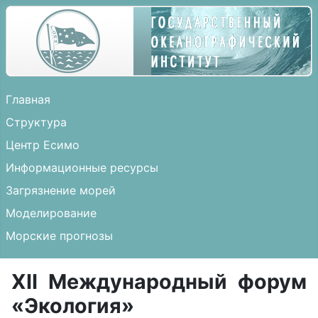
Главная
Структура
Центр Есимо
Информационные ресурсы
Загрязнение морей
Моделирование
Морские прогнозы
XII Международный форум
«Экология»