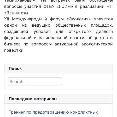
Темирхановым. На встречах были обсуждены
вопросы участия ФГБУ «ГОИН» в реализации НП
«Экология».
XII Международный форум «Экология» является
одной из ведущих общественных площадок,
создающей условия для открытого диалога
федеральной и региональной власти, общества и
бизнеса по вопросам актуальной экологической
повестки.
Поиск
Search ...
Последние материалы
Тренинг по предотвращению конфликтных