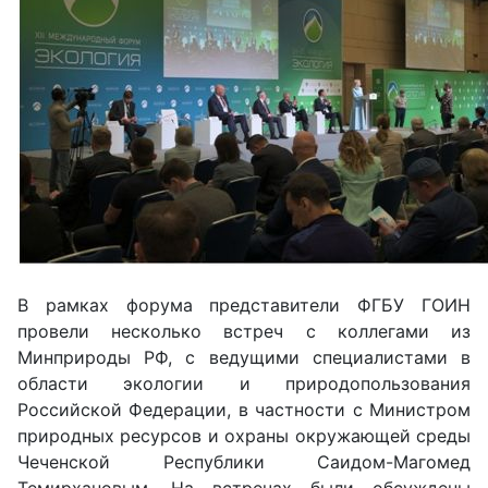
В рамках форума представители ФГБУ ГОИН
провели несколько встреч с коллегами из
Минприроды РФ, с ведущими специалистами в
области экологии и природопользования
Российской Федерации, в частности с Министром
природных ресурсов и охраны окружающей среды
Чеченской Республики Саидом-Магомед