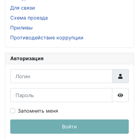
Для связи
Схема проезда
Приливы
Противодействие коррупции
Авторизация
Логин
Пароль
Показа
Запомнить меня
Войти