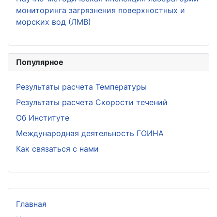
мониторинга загрязнения поверхностных и
морских вод (ЛМВ)
Популярное
Результаты расчета Температуры
Результаты расчета Скорости течений
Об Институте
Международная деятельность ГОИНА
Как связаться с нами
Главная