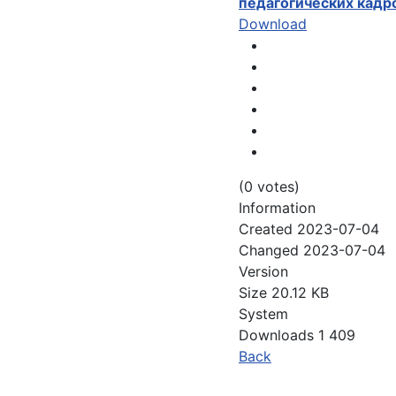
педагогических кадро
Download
(0 votes)
Information
Created
2023-07-04
Changed
2023-07-04
Version
Size
20.12 KB
System
Downloads
1 409
Back