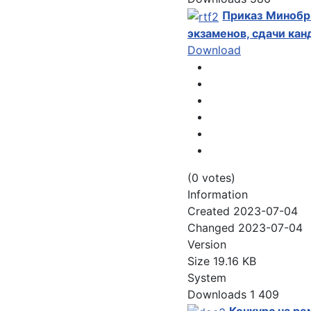
Приказ Минобр
экзаменов, сдачи кан
Download
(0 votes)
Information
Created
2023-07-04
Changed
2023-07-04
Version
Size
19.16 KB
System
Downloads
1 409