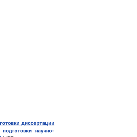
дготовки диссертации
 подготовки научно-