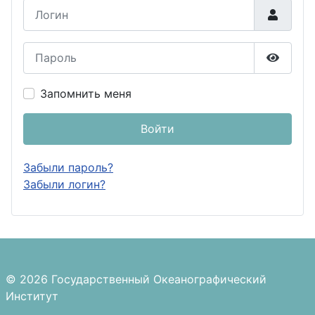
Логин
Пароль
Показа
Запомнить меня
Войти
Забыли пароль?
Забыли логин?
© 2026 Государственный Океанографический
Институт