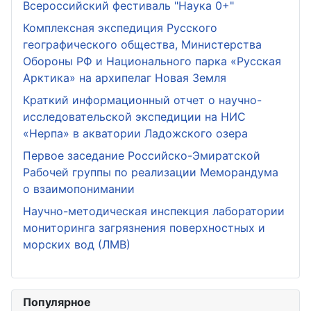
Всероссийский фестиваль "Наука 0+"
Комплексная экспедиция Русского
географического общества, Министерства
Обороны РФ и Национального парка «Русская
Арктика» на архипелаг Новая Земля
Краткий информационный отчет о научно-
исследовательской экспедиции на НИС
«Нерпа» в акватории Ладожского озера
Первое заседание Российско-Эмиратской
Рабочей группы по реализации Меморандума
о взаимопонимании
Научно-методическая инспекция лаборатории
мониторинга загрязнения поверхностных и
морских вод (ЛМВ)
Популярное