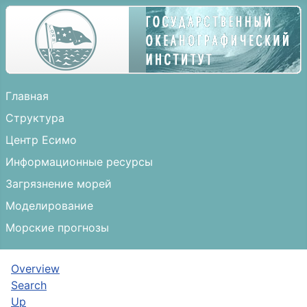
Главная
Структура
Центр Есимо
Информационные ресурсы
Загрязнение морей
Моделирование
Морские прогнозы
Overview
Search
Up