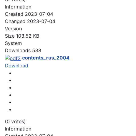
Information
Created
2023-07-04
Changed
2023-07-04
Version
Size
103.52 KB
System
Downloads
538
contents_rus_2004
Download
(0 votes)
Information