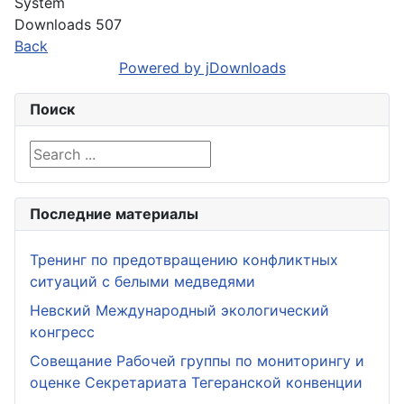
System
Downloads
507
Back
Powered by jDownloads
Поиск
Search ...
Последние материалы
Тренинг по предотвращению конфликтных
ситуаций с белыми медведями
Невский Международный экологический
конгресс
Совещание Рабочей группы по мониторингу и
оценке Секретариата Тегеранской конвенции