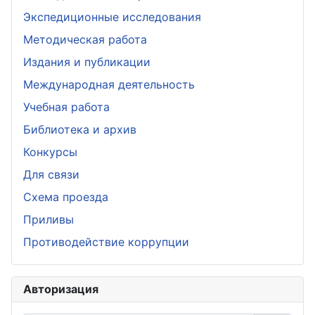
Экспедиционные исследования
Методическая работа
Издания и публикации
Международная деятельность
Учебная работа
Библиотека и архив
Конкурсы
Для связи
Схема проезда
Приливы
Противодействие коррупции
Авторизация