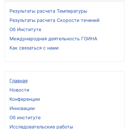
Результаты расчета Температуры
Результаты расчета Скорости течений
Об Институте
Международная деятельность ГОИНА
Как связаться с нами
Главная
Новости
Конференции
Инновации
Об институте
Исследовательские работы