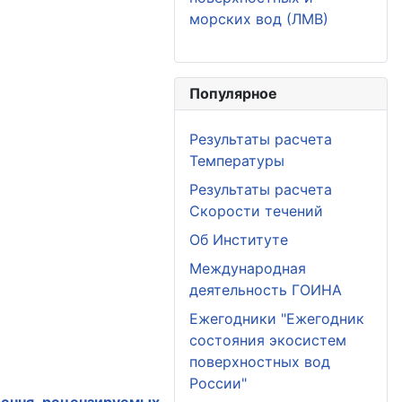
морских вод (ЛМВ)
Популярное
Результаты расчета
Температуры
Результаты расчета
Скорости течений
Об Институте
Международная
деятельность ГОИНА
Ежегодники "Ежегодник
состояния экосистем
поверхностных вод
России"