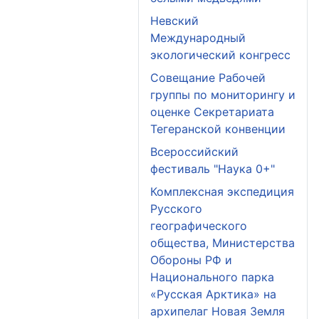
Невский
Международный
экологический конгресс
Совещание Рабочей
группы по мониторингу и
оценке Секретариата
Тегеранской конвенции
Всероссийский
фестиваль "Наука 0+"
Комплексная экспедиция
Русского
географического
общества, Министерства
Обороны РФ и
Национального парка
«Русская Арктика» на
архипелаг Новая Земля