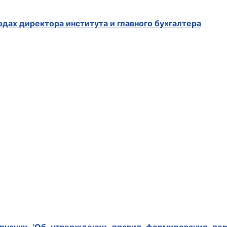
одах директора института и главного бухгалтера