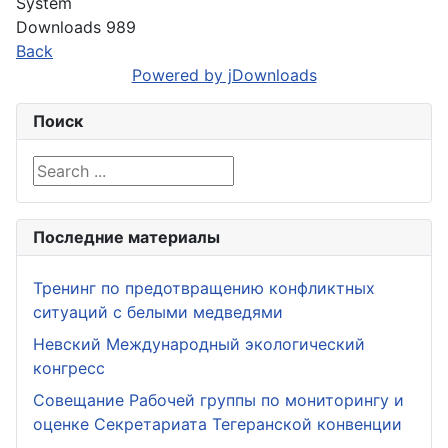
System
Downloads
989
Back
Powered by jDownloads
Поиск
Search ...
Последние материалы
Тренинг по предотвращению конфликтных
ситуаций с белыми медведями
Невский Международный экологический
конгресс
Совещание Рабочей группы по мониторингу и
оценке Секретариата Тегеранской конвенции