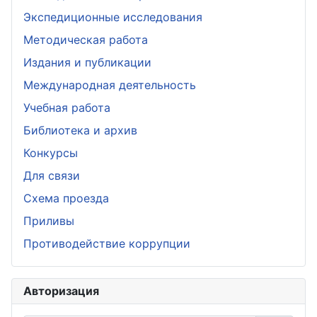
Экспедиционные исследования
Методическая работа
Издания и публикации
Международная деятельность
Учебная работа
Библиотека и архив
Конкурсы
Для связи
Схема проезда
Приливы
Противодействие коррупции
Авторизация