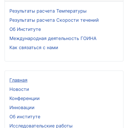
Результаты расчета Температуры
Результаты расчета Скорости течений
Об Институте
Международная деятельность ГОИНА
Как связаться с нами
Главная
Новости
Конференции
Инновации
Об институте
Исследовательские работы