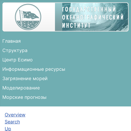
Главная
Структура
Центр Есимо
Информационные ресурсы
Загрязнение морей
Моделирование
Морские прогнозы
Overview
Search
Up