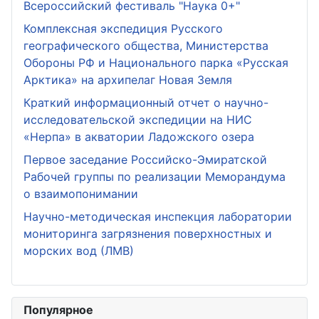
Всероссийский фестиваль "Наука 0+"
Комплексная экспедиция Русского
географического общества, Министерства
Обороны РФ и Национального парка «Русская
Арктика» на архипелаг Новая Земля
Краткий информационный отчет о научно-
исследовательской экспедиции на НИС
«Нерпа» в акватории Ладожского озера
Первое заседание Российско-Эмиратской
Рабочей группы по реализации Меморандума
о взаимопонимании
Научно-методическая инспекция лаборатории
мониторинга загрязнения поверхностных и
морских вод (ЛМВ)
Популярное