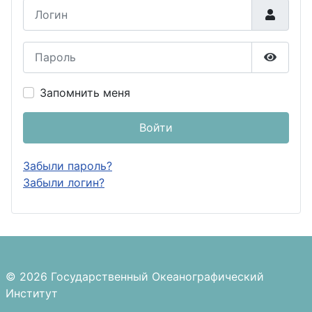
Логин
Пароль
Показа
Запомнить меня
Войти
Забыли пароль?
Забыли логин?
© 2026 Государственный Океанографический
Институт