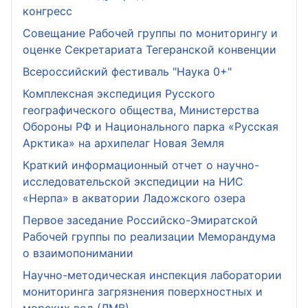
конгресс
Совещание Рабочей группы по мониторингу и
оценке Секретариата Тегеранской конвенции
Всероссийский фестиваль "Наука 0+"
Комплексная экспедиция Русского
географического общества, Министерства
Обороны РФ и Национального парка «Русская
Арктика» на архипелаг Новая Земля
Краткий информационный отчет о научно-
исследовательской экспедиции на НИС
«Нерпа» в акватории Ладожского озера
Первое заседание Российско-Эмиратской
Рабочей группы по реализации Меморандума
о взаимопонимании
Научно-методическая инспекция лаборатории
мониторинга загрязнения поверхностных и