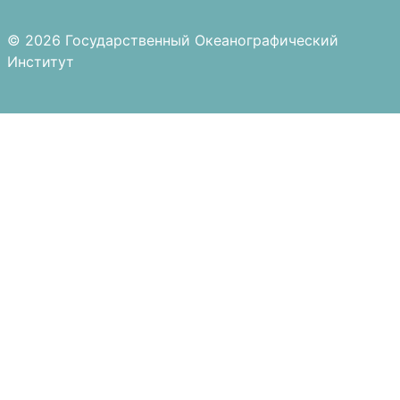
© 2026 Государственный Океанографический
Институт