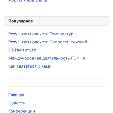
морских вод (ЛМВ)
Популярное
Результаты расчета Температуры
Результаты расчета Скорости течений
Об Институте
Международная деятельность ГОИНА
Как связаться с нами
Главная
Новости
Конференции