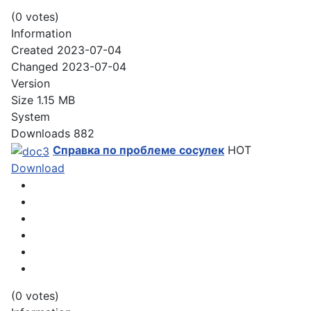
(0 votes)
Information
Created
2023-07-04
Changed
2023-07-04
Version
Size
1.15 MB
System
Downloads
882
Справка по проблеме сосулек
HOT
Download
(0 votes)