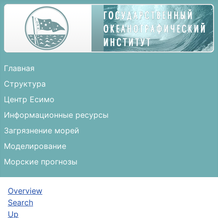
Главная
Структура
Центр Есимо
Информационные ресурсы
Загрязнение морей
Моделирование
Морские прогнозы
Overview
Search
Up