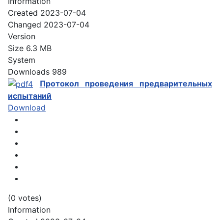
Information
Created
2023-07-04
Changed
2023-07-04
Version
Size
6.3 MB
System
Downloads
989
Протокол проведения предварительных
испытаний
Download
(0 votes)
Information