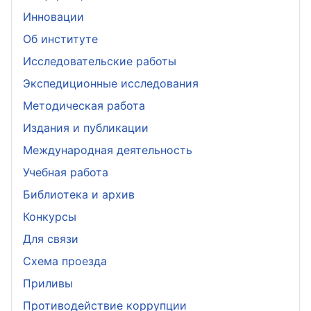
Инновации
Об институте
Исследовательские работы
Экспедиционные исследования
Методическая работа
Издания и публикации
Международная деятельность
Учебная работа
Библиотека и архив
Конкурсы
Для связи
Схема проезда
Приливы
Противодействие коррупции