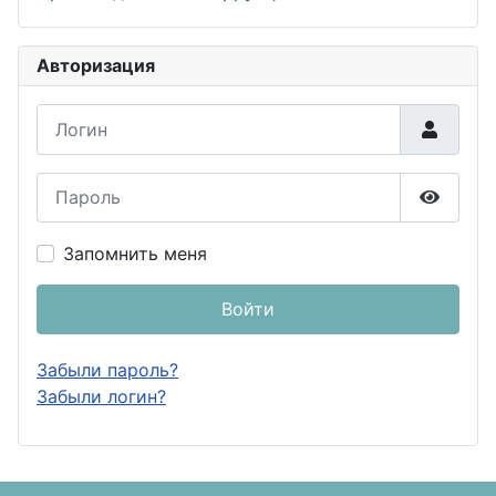
Авторизация
Логин
Пароль
Показа
Запомнить меня
Войти
Забыли пароль?
Забыли логин?