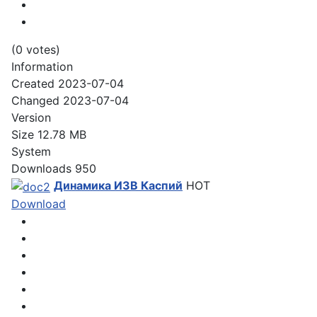
(0 votes)
Information
Created
2023-07-04
Changed
2023-07-04
Version
Size
12.78 MB
System
Downloads
950
Динамика ИЗВ Каспий
HOT
Download