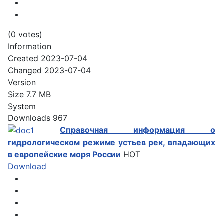
(0 votes)
Information
Created
2023-07-04
Changed
2023-07-04
Version
Size
7.7 MB
System
Downloads
967
Справочная информация о
гидрологическом режиме устьев рек, впадающих
в европейские моря России
HOT
Download