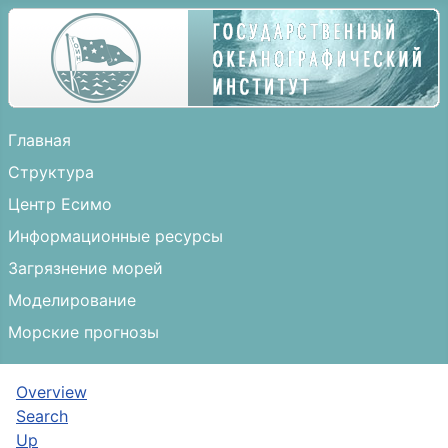
Главная
Структура
Центр Есимо
Информационные ресурсы
Загрязнение морей
Моделирование
Морские прогнозы
Overview
Search
Up