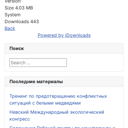
Version
Size
4.03 MB
System
Downloads
443
Back
Powered by jDownloads
Поиск
Search ...
Последние материалы
Тренинг по предотвращению конфликтных
ситуаций с белыми медведями
Невский Международный экологический
конгресс