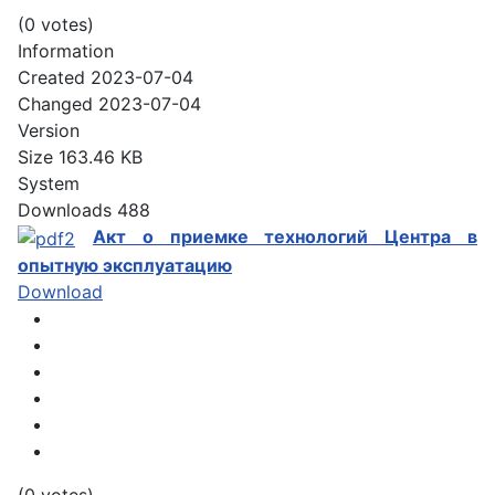
(0 votes)
Information
Created
2023-07-04
Changed
2023-07-04
Version
Size
163.46 KB
System
Downloads
488
Акт о приемке технологий Центра в
опытную эксплуатацию
Download