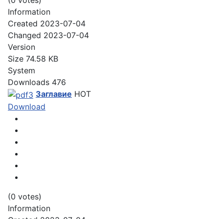
(0 votes)
Information
Created
2023-07-04
Changed
2023-07-04
Version
Size
74.58 KB
System
Downloads
476
Заглавие
HOT
Download
(0 votes)
Information