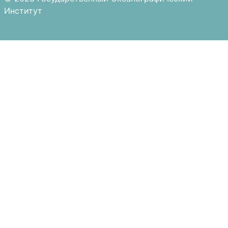
Институт