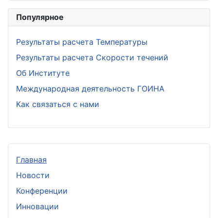
Популярное
Результаты расчета Температуры
Результаты расчета Скорости течений
Об Институте
Международная деятельность ГОИНА
Как связаться с нами
Главная
Новости
Конференции
Инновации