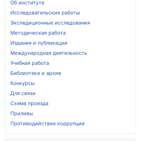
Об институте
Исследовательские работы
Экспедиционные исследования
Методическая работа
Издания и публикации
Международная деятельность
Учебная работа
Библиотека и архив
Конкурсы
Для связи
Схема проезда
Приливы
Противодействие коррупции