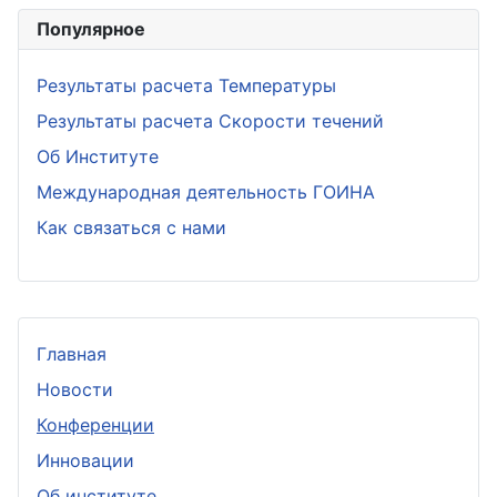
Популярное
Результаты расчета Температуры
Результаты расчета Скорости течений
Об Институте
Международная деятельность ГОИНА
Как связаться с нами
Главная
Новости
Конференции
Инновации
Об институте