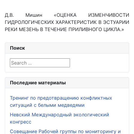
Д.В. Мишин «ОЦЕНКА ИЗМЕНЧИВОСТИ
ГИДРОЛОГИЧЕСКИХ ХАРАКТЕРИСТИК В ЭСТУАРИИ
РЕКИ МЕЗЕНЬ В ТЕЧЕНИЕ ПРИЛИВНОГО ЦИКЛА.»
Поиск
Search ...
Последние материалы
Тренинг по предотвращению конфликтных
ситуаций с белыми медведями
Невский Международный экологический
конгресс
Совещание Рабочей группы по мониторингу и