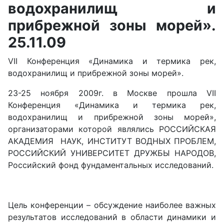
водохранилищ и
прибрежной зоны морей».
25.11.09
VII Конференция «Динамика и термика рек,
водохранилищ и прибрежной зоны морей».
23-25 ноября 2009г. в Москве прошла VII
Конференция «Динамика и термика рек,
водохранилищ и прибрежной зоны морей»,
организаторами которой являлись РОССИЙСКАЯ
АКАДЕМИЯ НАУК, ИНСТИТУТ ВОДНЫХ ПРОБЛЕМ,
РОССИЙСКИЙ УНИВЕРСИТЕТ ДРУЖБЫ НАРОДОВ,
Российский фонд фундаментальных исследований.
Цель конференции – обсуждение наиболее важных
результатов исследований в области динамики и