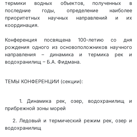
термики водных объектов, полученных в
последние годы, определение наиболее
приоритетных научных направлений и их
координация.
Конференция посвящена 100-летию со дня
рождения одного из основоположников научного
направления – динамика и термика рек и
водохранилищ – Б.А. Фидмана.
ТЕМЫ КОНФЕРЕНЦИИ (секции):
1. Динамика рек, озер, водохранилищ и
прибрежной зоны морей
2. Ледовый и термический режим рек, озер и
водохранилищ