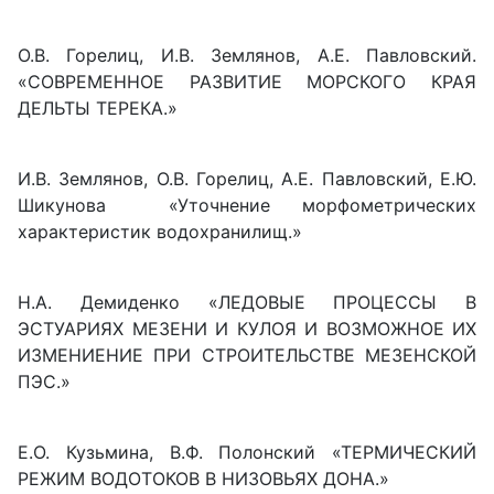
О.В. Горелиц, И.В. Землянов, А.Е. Павловский.
«СОВРЕМЕННОЕ РАЗВИТИЕ МОРСКОГО КРАЯ
ДЕЛЬТЫ ТЕРЕКА.»
И.В. Землянов, О.В. Горелиц, А.Е. Павловский, Е.Ю.
Шикунова «Уточнение морфометрических
характеристик водохранилищ.»
Н.А. Демиденко «ЛЕДОВЫЕ ПРОЦЕССЫ В
ЭСТУАРИЯХ МЕЗЕНИ И КУЛОЯ И ВОЗМОЖНОЕ ИХ
ИЗМЕНИЕНИЕ ПРИ СТРОИТЕЛЬСТВЕ МЕЗЕНСКОЙ
ПЭС.»
Е.О. Кузьмина, В.Ф. Полонский «ТЕРМИЧЕСКИЙ
РЕЖИМ ВОДОТОКОВ В НИЗОВЬЯХ ДОНА.»