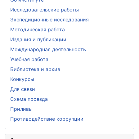
Исследовательские работы
Экспедиционные исследования
Методическая работа
Издания и публикации
Международная деятельность
Учебная работа
Библиотека и архив
Конкурсы
Для связи
Схема проезда
Приливы
Противодействие коррупции