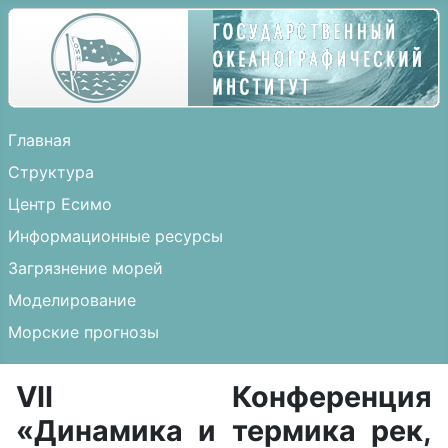
Главная
Структура
Центр Есимо
Информационные ресурсы
Загрязнение морей
Моделирование
Морские прогнозы
VII Конференция
«Динамика и термика рек,