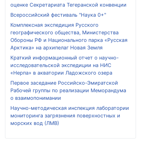
оценке Секретариата Тегеранской конвенции
Всероссийский фестиваль "Наука 0+"
Комплексная экспедиция Русского
географического общества, Министерства
Обороны РФ и Национального парка «Русская
Арктика» на архипелаг Новая Земля
Краткий информационный отчет о научно-
исследовательской экспедиции на НИС
«Нерпа» в акватории Ладожского озера
Первое заседание Российско-Эмиратской
Рабочей группы по реализации Меморандума
о взаимопонимании
Научно-методическая инспекция лаборатории
мониторинга загрязнения поверхностных и
морских вод (ЛМВ)