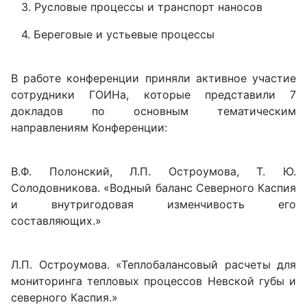
3. Русловые процессы и транспорт наносов
4. Береговые и устьевые процессы
В работе конференции приняли активное участие
сотрудники ГОИНа, которые представили 7
докладов по основным тематическим
направлениям Конференции:
В.Ф. Полонский, Л.П. Остроумова, Т. Ю.
Солодовникова. «Водный баланс Северного Каспия
и внутригодовая изменчивость его
составляющих.»
Л.П. Остроумова. «Теплобалансовый расчеты для
мониторинга тепловых процессов Невской губы и
северного Каспия.»