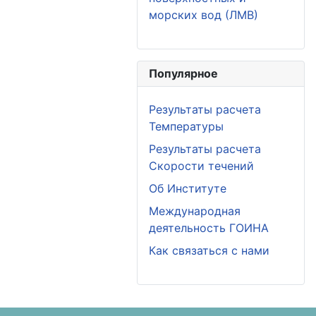
морских вод (ЛМВ)
Популярное
Результаты расчета
Температуры
Результаты расчета
Скорости течений
Об Институте
Международная
деятельность ГОИНА
Как связаться с нами