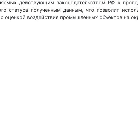
ляемых действующим законодательством РФ к прове
го статуса полученным данным, что позволит испол
х с оценкой воздействия промышленных объектов на о