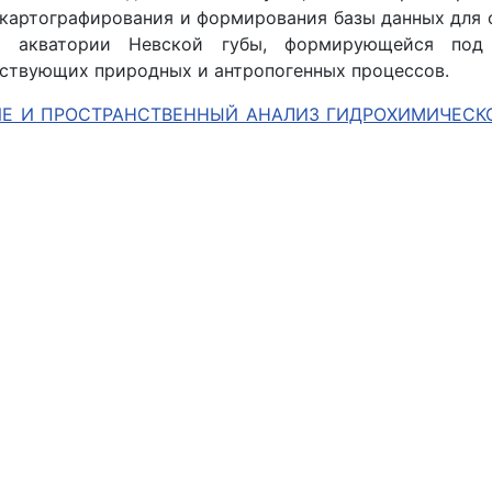
картографирования и формирования базы данных для 
й акватории Невской губы, формирующейся под
ствующих природных и антропогенных процессов.
Е И ПРОСТРАНСТВЕННЫЙ АНАЛИЗ ГИДРОХИМИЧЕСК