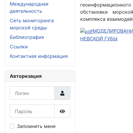
Международная
геоинформационного 
деятельность
обстановки морско
комплекса взаимодей
Сеть мониторинга
морской среды
МОДЕЛИРОВАНИ
Библиография
НЕВСКОЙ ГУБЫ
Ссылки
Контактная информация
Авторизация
Логин
Пароль
Показать пароль
Запомнить меня