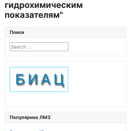
гидрохимическим
показателям"
Поиск
Search ...
Популярное ЛМЗ