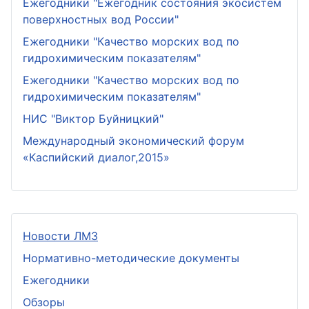
Ежегодники "Ежегодник состояния экосистем
поверхностных вод России"
Ежегодники "Качество морских вод по
гидрохимическим показателям"
Ежегодники "Качество морских вод по
гидрохимическим показателям"
НИС "Виктор Буйницкий"
Международный экономический форум
«Каспийский диалог,2015»
Новости ЛМЗ
Нормативно-методические документы
Ежегодники
Обзоры