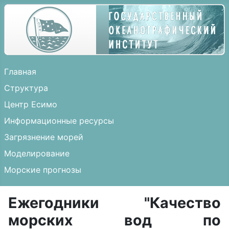
Главная
Структура
Центр Есимо
Информационные ресурсы
Загрязнение морей
Моделирование
Морские прогнозы
Ежегодники "Качество
морских вод по