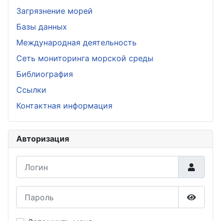
Загрязнение морей
Базы данных
Международная деятельность
Сеть мониторинга морской среды
Библиография
Ссылки
Контактная информация
Авторизация
Логин
Пароль
Показа