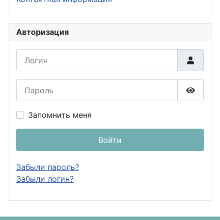
Авторизация
Логин
Пароль
Показа
Запомнить меня
Войти
Забыли пароль?
Забыли логин?