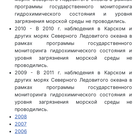
программы государственного мониторинга
гидрохимического состояния и уровня
загрязнения морской среды не проводились.
2010 - В 2010 г. наблюдения в Карском и
других морях Северного Ледовитого океана в
рамках программы государственного
мониторинга гидрохимического состояния и
уровня загрязнения морской среды не
проводились.
2009 - В 2011 г. наблюдения в Карском и
других морях Северного Ледовитого океана в
рамках программы государственного
мониторинга гидрохимического состояния и
уровня загрязнения морской среды не
проводились.
2008
2007
2006