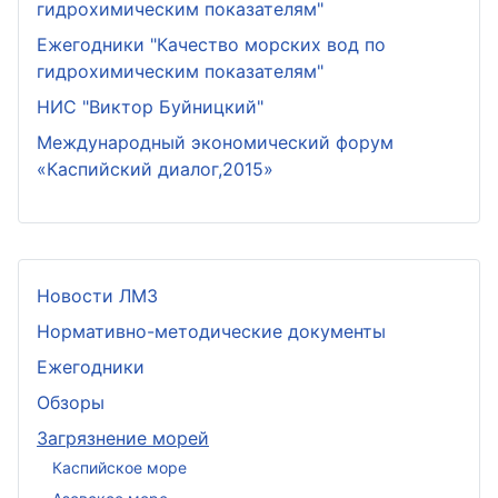
гидрохимическим показателям"
Ежегодники "Качество морских вод по
гидрохимическим показателям"
НИС "Виктор Буйницкий"
Международный экономический форум
«Каспийский диалог,2015»
Новости ЛМЗ
Нормативно-методические документы
Ежегодники
Обзоры
Загрязнение морей
Каспийское море