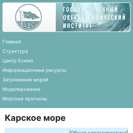
Главная
Структура
Центр Есимо
Информационные ресурсы
Загрязнение морей
Моделирование
Морские прогнозы
Карское море
|
Общая характеристика
|