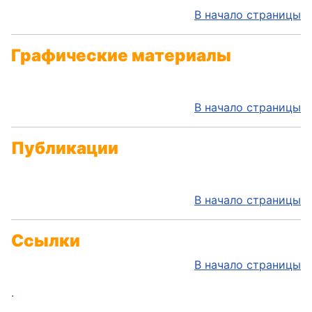
В начало страницы
Графические материалы
В начало страницы
Публикации
В начало страницы
Ссылки
В начало страницы
.