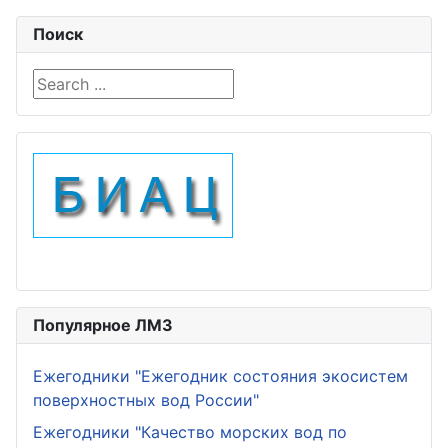
Поиск
Search ...
Популярное ЛМЗ
Ежегодники "Ежегодник состояния экосистем
поверхностных вод России"
Ежегодники "Качество морских вод по