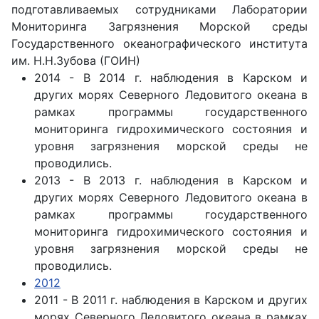
подготавливаемых сотрудниками Лаборатории
Мониторинга Загрязнения Морской среды
Государственного океанографического института
им. Н.Н.Зубова (ГОИН)
2014 - В 2014 г. наблюдения в Карском и
других морях Северного Ледовитого океана в
рамках программы государственного
мониторинга гидрохимического состояния и
уровня загрязнения морской среды не
проводились.
2013 - В 2013 г. наблюдения в Карском и
других морях Северного Ледовитого океана в
рамках программы государственного
мониторинга гидрохимического состояния и
уровня загрязнения морской среды не
проводились.
2012
2011 - В 2011 г. наблюдения в Карском и других
морях Северного Ледовитого океана в рамках