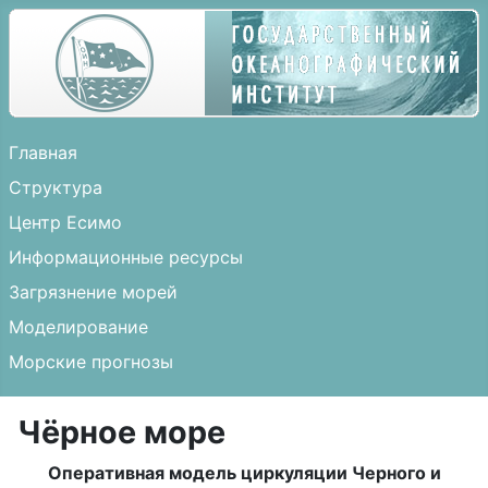
Главная
Структура
Центр Есимо
Информационные ресурсы
Загрязнение морей
Моделирование
Морские прогнозы
Чёрное море
Оперативная модель циркуляции Черного и