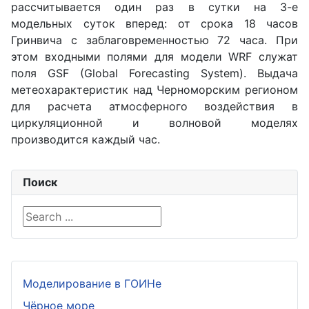
рассчитывается один раз в сутки на 3-е
модельных суток вперед: от срока 18 часов
Гринвича с заблаговременностью 72 часа. При
этом входными полями для модели WRF служат
поля GSF (Global Forecasting System). Выдача
метеохарактеристик над Черноморским регионом
для расчета атмосферного воздействия в
циркуляционной и волновой моделях
производится каждый час.
Поиск
Search ...
Моделирование в ГОИНе
Чёрное море