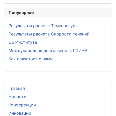
Популярное
Результаты расчета Температуры
Результаты расчета Скорости течений
Об Институте
Международная деятельность ГОИНА
Как связаться с нами
Главная
Новости
Конференции
Инновации