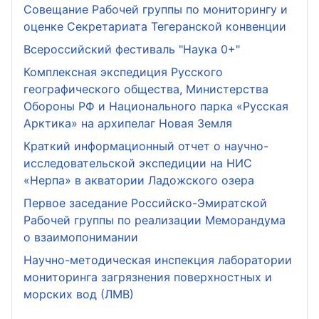
Совещание Рабочей группы по мониторингу и
оценке Секретариата Тегеранской конвенции
Всероссийский фестиваль "Наука 0+"
Комплексная экспедиция Русского
географического общества, Министерства
Обороны РФ и Национального парка «Русская
Арктика» на архипелаг Новая Земля
Краткий информационный отчет о научно-
исследовательской экспедиции на НИС
«Нерпа» в акватории Ладожского озера
Первое заседание Российско-Эмиратской
Рабочей группы по реализации Меморандума
о взаимопонимании
Научно-методическая инспекция лаборатории
мониторинга загрязнения поверхностных и
морских вод (ЛМВ)