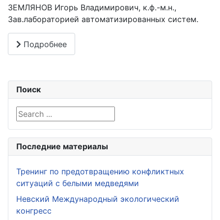
ЗЕМЛЯНОВ Игорь Владимирович, к.ф.-м.н.,
Зав.лабораторией автоматизированных систем.
Подробнее
Поиск
Search ...
Последние материалы
Тренинг по предотвращению конфликтных
ситуаций с белыми медведями
Невский Международный экологический
конгресс