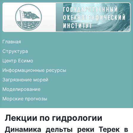
Главная
Структура
Центр Есимо
Информационные ресурсы
Загрязнение морей
Моделирование
Морские прогнозы
Лекции по гидрологии
Динамика дельты реки Терек в