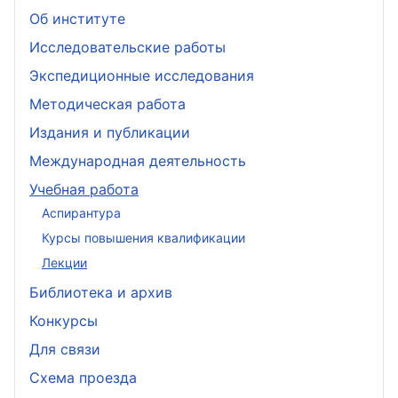
Об институте
Исследовательские работы
Экспедиционные исследования
Методическая работа
Издания и публикации
Международная деятельность
Учебная работа
Аспирантура
Курсы повышения квалификации
Лекции
Библиотека и архив
Конкурсы
Для связи
Схема проезда