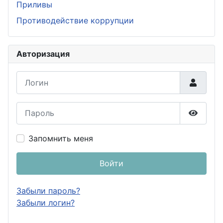
Приливы
Противодействие коррупции
Авторизация
Логин
Пароль
Показа
Запомнить меня
Войти
Забыли пароль?
Забыли логин?