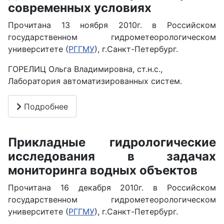
современных условиях
Прочитана 13 ноября 2010г. в Российском
государственном гидрометеорологическом
университете (
РГГМУ
), г.Санкт-Петербург.
ГОРЕЛИЦ Ольга Владимировна, ст.н.с.,
Лаборатория автоматизированных систем.
Подробнее
Прикладные гидрологические
исследования в задачах
мониторинга водных объектов
Прочитана 16 декабря 2010г. в Российском
государственном гидрометеорологическом
университете (
РГГМУ
), г.Санкт-Петербург.