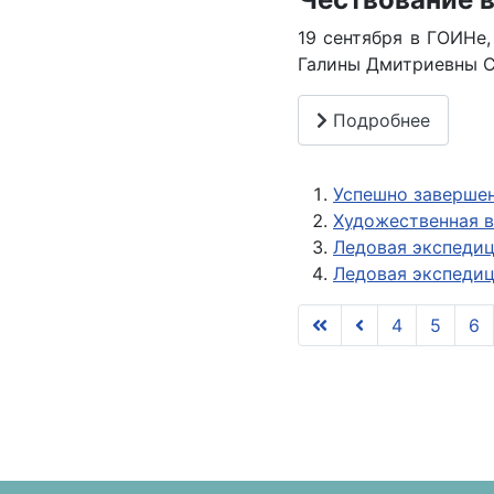
19 сентября в ГОИНе,
Галины Дмитриевны С
Подробнее
Успешно завершен
Художественная в
Ледовая экспедиц
Ледовая экспедиц
4
5
6