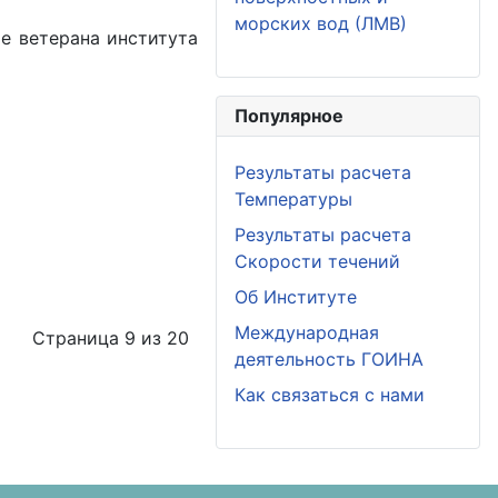
морских вод (ЛМВ)
ие ветерана института
Популярное
Результаты расчета
Температуры
Результаты расчета
Скорости течений
Об Институте
Международная
Страница 9 из 20
деятельность ГОИНА
Как связаться с нами