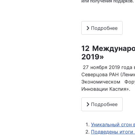
или получения подарков.
Подробнее
12 Междунаро
2019»
27 ноября 2019 года 
Северцова РАН (Лени
Экономическом Фор
Инновации Каспия».
Подробнее
Уникальный сгон 
Подведены итоги 