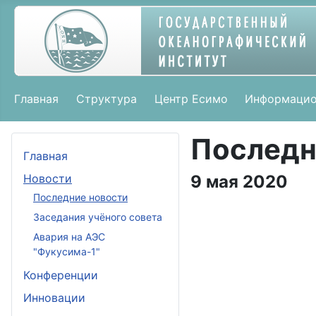
Главная
Структура
Центр Есимо
Информацио
Последн
Главная
Новости
9 мая 2020
Последние новости
Заседания учёного совета
Авария на АЭС
"Фукусима-1"
Конференции
Инновации