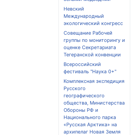
Невский
Международный
экологический конгресс
Совещание Рабочей
группы по мониторингу и
оценке Секретариата
Тегеранской конвенции
Всероссийский
фестиваль "Наука 0+"
Комплексная экспедиция
Русского
географического
общества, Министерства
Обороны РФ и
Национального парка
«Русская Арктика» на
архипелаг Новая Земля