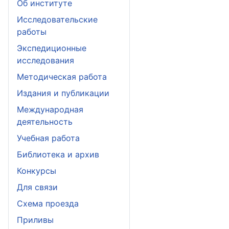
Об институте
Исследовательские
работы
Экспедиционные
исследования
Методическая работа
Издания и публикации
Международная
деятельность
Учебная работа
Библиотека и архив
Конкурсы
Для связи
Схема проезда
Приливы