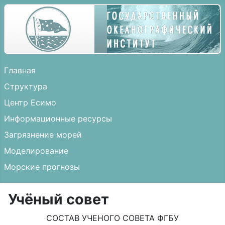
Главная
Структура
Центр Есимо
Информационные ресурсы
Загрязнение морей
Моделирование
Морские прогнозы
Учёный совет
СОСТАВ УЧЕНОГО СОВЕТА ФГБУ