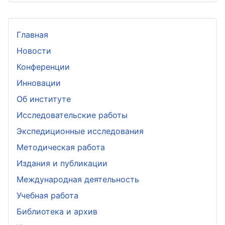
Главная
Новости
Конференции
Инновации
Об институте
Исследовательские работы
Экспедиционные исследования
Методическая работа
Издания и публикации
Международная деятельность
Учебная работа
Библиотека и архив