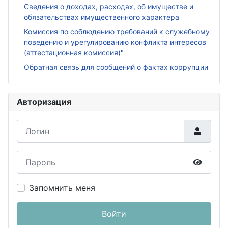
Сведения о доходах, расходах, об имуществе и
обязательствах имущественного характера
Комиссия по соблюдению требований к служебному
поведению и урегулированию конфликта интересов
(аттестационная комиссия)"
Обратная связь для сообщений о фактах коррупции
Авторизация
Логин
Пароль
Показа
Запомнить меня
Войти