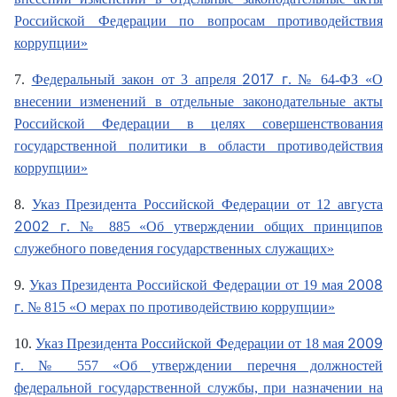
Российской Федерации по вопросам противодействия
коррупции»
2017 г
7.
Федеральный закон от 3 апреля
. № 64-ФЗ «О
внесении изменений в отдельные законодательные акты
Российской Федерации в целях совершенствования
государственной политики в области противодействия
коррупции»
8.
Указ Президента Российской Федерации от 12 августа
2002 г
. № 885 «Об утверждении общих принципов
служебного поведения государственных служащих»
2008
9.
Указ Президента Российской Федерации от 19 мая
г
. № 815 «О мерах по противодействию коррупции»
2009
10.
Указ Президента Российской Федерации от 18 мая
г
. № 557 «Об утверждении перечня должностей
федеральной государственной службы, при назначении на