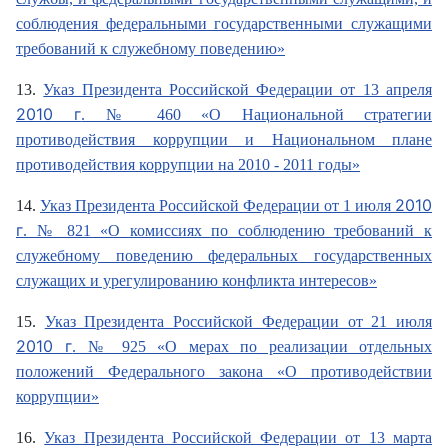
соблюдения федеральными государственными служащими
требований к служебному поведению»
13.
Указ Президента Российской Федерации от 13 апреля
2010 г
. № 460 «О Национальной стратегии
противодействия коррупции и Национальном плане
противодействия коррупции на 2010 - 2011 годы»
2010
14.
Указ Президента Российской Федерации от 1 июля
г
. № 821 «О комиссиях по соблюдению требований к
служебному поведению федеральных государственных
служащих и урегулированию конфликта интересов»
15.
Указ Президента Российской Федерации от 21 июля
2010 г
. № 925 «О мерах по реализации отдельных
положений Федерального закона «О противодействии
коррупции»
16.
Указ Президента Российской Федерации от 13 марта