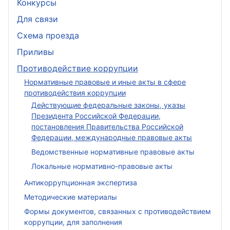
Конкурсы
Для связи
Схема проезда
Приливы
Противодействие коррупции
Нормативные правовые и иные акты в сфере
противодействия коррупции
Действующие федеральные законы, указы
Президента Российской Федерации,
постановления Правительства Российской
Федерации, международные правовые акты
Ведомственные нормативные правовые акты
Локальные нормативно-правовые акты
Антикоррупционная экспертиза
Методические материалы
Формы документов, связанных с противодействием
коррупции, для заполнения