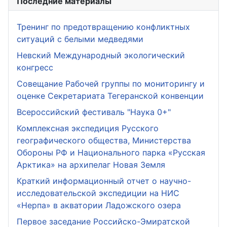
Последние материалы
Тренинг по предотвращению конфликтных
ситуаций с белыми медведями
Невский Международный экологический
конгресс
Совещание Рабочей группы по мониторингу и
оценке Секретариата Тегеранской конвенции
Всероссийский фестиваль "Наука 0+"
Комплексная экспедиция Русского
географического общества, Министерства
Обороны РФ и Национального парка «Русская
Арктика» на архипелаг Новая Земля
Краткий информационный отчет о научно-
исследовательской экспедиции на НИС
«Нерпа» в акватории Ладожского озера
Первое заседание Российско-Эмиратской