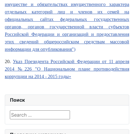
имуществе и обязательствах имущественного характера
отдельных категорий лиц и членов их семей на
официальных сайтах федеральных государственных
органов, органов государственной власти субъектов
Российской Федерации и организаций и предоставления
этих сведений общероссийским средствам массовой
информации для опубликования")
20.
Указ Президента Российской Федерации от 11 апреля
2014 №226 "О Национальном плане противодействия
коррупции на 2014 - 2015 годы»
Поиск
Search ...