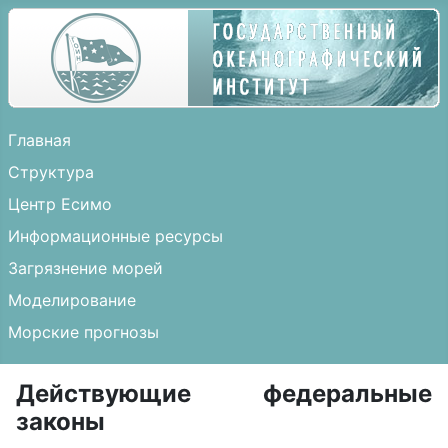
Главная
Структура
Центр Есимо
Информационные ресурсы
Загрязнение морей
Моделирование
Морские прогнозы
Действующие федеральные
законы