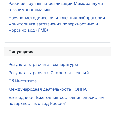
Рабочей группы по реализации Меморандума
о взаимопонимании
Научно-методическая инспекция лаборатории
мониторинга загрязнения поверхностных и
морских вод (ЛМВ)
Популярное
Результаты расчета Температуры
Результаты расчета Скорости течений
Об Институте
Международная деятельность ГОИНА
Ежегодники "Ежегодник состояния экосистем
поверхностных вод России"