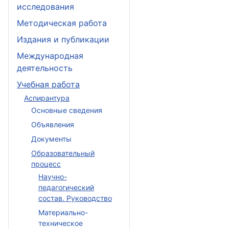
исследования
Методическая работа
Издания и публикации
Международная
деятельность
Учебная работа
Аспирантура
Основные сведения
Объявления
Документы
Образовательный
процесс
Научно-
педагогический
состав. Руководство
Материально-
техническое