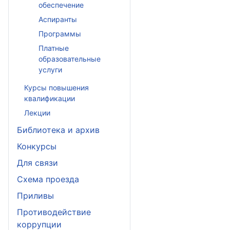
обеспечение
Аспиранты
Программы
Платные
образовательные
услуги
Курсы повышения
квалификации
Лекции
Библиотека и архив
Конкурсы
Для связи
Схема проезда
Приливы
Противодействие
коррупции