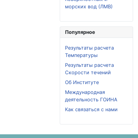
морских вод (ЛМВ)
Популярное
Результаты расчета
Температуры
Результаты расчета
Скорости течений
Об Институте
Международная
деятельность ГОИНА
Как связаться с нами