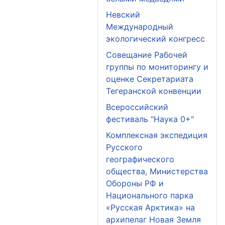
Невский
Международный
экологический конгресс
Совещание Рабочей
группы по мониторингу и
оценке Секретариата
Тегеранской конвенции
Всероссийский
фестиваль "Наука 0+"
Комплексная экспедиция
Русского
географического
общества, Министерства
Обороны РФ и
Национального парка
«Русская Арктика» на
архипелаг Новая Земля