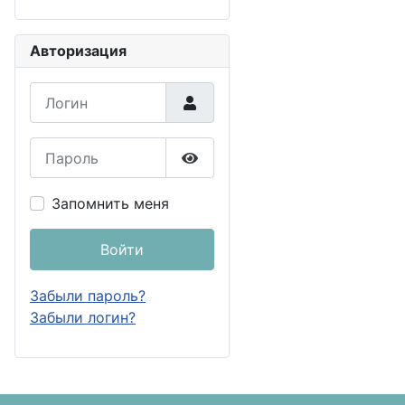
Авторизация
Логин
Пароль
Показать пароль
Запомнить меня
Войти
Забыли пароль?
Забыли логин?